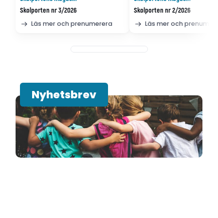
Skolporten nr 3/2026
Skolporten nr 2/2026
Läs mer och prenumerera
Läs mer och prenumer
Nyhetsbrev