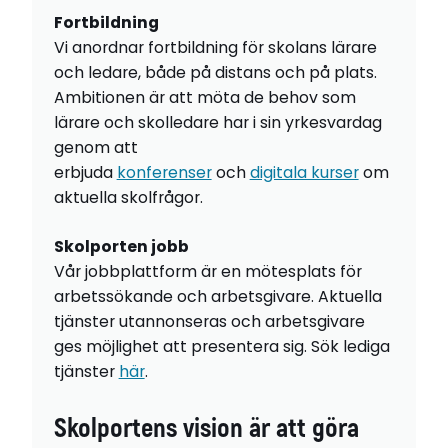
Fortbildning
Vi anordnar fortbildning för skolans lärare
och ledare, både på distans och på plats.
Ambitionen är att möta de behov som
lärare och skolledare har i sin yrkesvardag
genom att
erbjuda
konferenser
och
digitala kurser
om
aktuella skolfrågor.
Skolporten jobb
Vår jobbplattform är en mötesplats för
arbetssökande och arbetsgivare. Aktuella
tjänster utannonseras och arbetsgivare
ges möjlighet att presentera sig. Sök lediga
tjänster
här
.
Skolportens vision är att göra