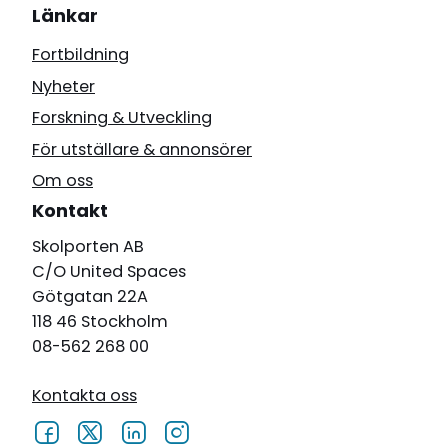
Länkar
Fortbildning
Nyheter
Forskning & Utveckling
För utställare & annonsörer
Om oss
Kontakt
Skolporten AB
C/O United Spaces
Götgatan 22A
118 46 Stockholm
08-562 268 00
Kontakta oss