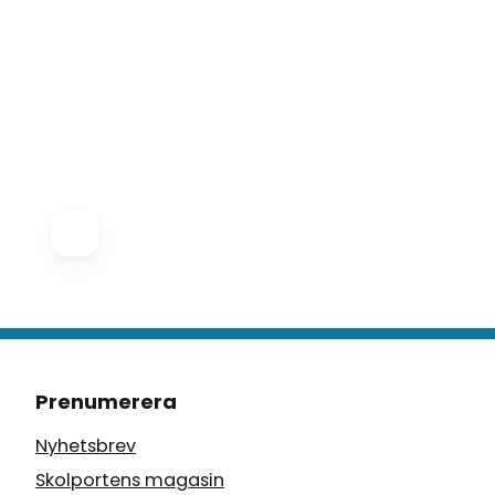
Prenumerera
Nyhetsbrev
Skolportens magasin