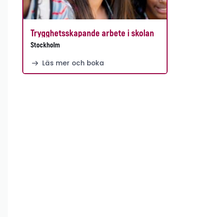
Trygghetsskapande arbete i skolan
Stockholm
Läs mer och boka