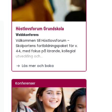
Höstlovsforum Grundskola
Webbkonferens
Välkommen till Höstlovsforum –
Skolportens fortbildningspaket för v.
44, med fokus på lärande, kollegial
utveckling och…
Läs mer och boka
Konferenser