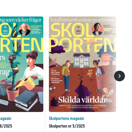
agasin
Skolportens magasin
 6/2025
Skolporten nr 5/2025