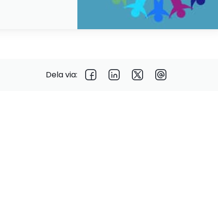
Dela via: