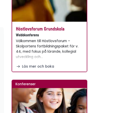
Höstlovsforum Grundskola
Webbkonferens
Välkommen till Höstlovsforum –
Skolportens fortbildningspaket för v.
44, med fokus på lärande, kollegial
utveckling och…
Läs mer och boka
Konferenser