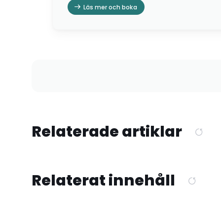
Läs mer och boka
Relaterade artiklar
Relaterat innehåll