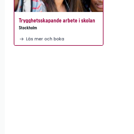
Trygghetsskapande arbete i skolan
Stockholm
Läs mer och boka