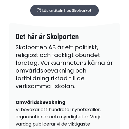
Läs artikeln hos Skolverket
Det här är Skolporten
Skolporten AB är ett politiskt,
religiöst och fackligt obundet
företag. Verksamhetens kärna är
omvärldsbevakning och
fortbildning riktad till de
verksamma i skolan.
Omvärldsbevakning
Vi bevakar ett hundratal nyhetskällor,
organisationer och myndigheter. Varje
vardag publicerar vi de viktigaste