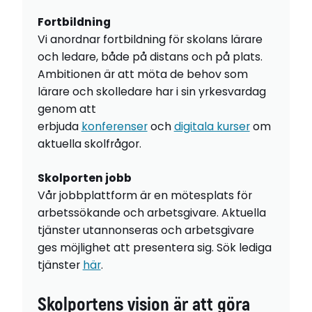
Fortbildning
Vi anordnar fortbildning för skolans lärare
och ledare, både på distans och på plats.
Ambitionen är att möta de behov som
lärare och skolledare har i sin yrkesvardag
genom att
erbjuda
konferenser
och
digitala kurser
om
aktuella skolfrågor.
Skolporten jobb
Vår jobbplattform är en mötesplats för
arbetssökande och arbetsgivare. Aktuella
tjänster utannonseras och arbetsgivare
ges möjlighet att presentera sig. Sök lediga
tjänster
här
.
Skolportens vision är att göra