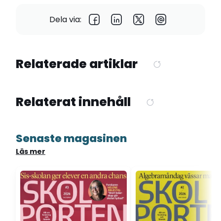
Dela via:
Relaterade artiklar
Relaterat innehåll
Senaste magasinen
Läs mer