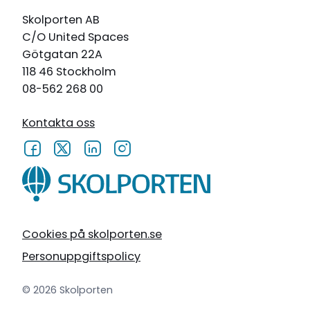
Skolporten AB
C/O United Spaces
Götgatan 22A
118 46 Stockholm
08-562 268 00
Kontakta oss
Cookies på skolporten.se
Personuppgiftspolicy
© 2026 Skolporten