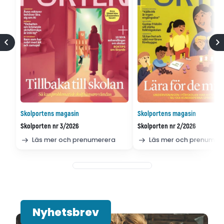
Skolportens magasin
Skolportens magasin
Skolporten nr 3/2026
Skolporten nr 2/2026
Läs mer och prenumerera
Läs mer och prenumer
Nyhetsbrev