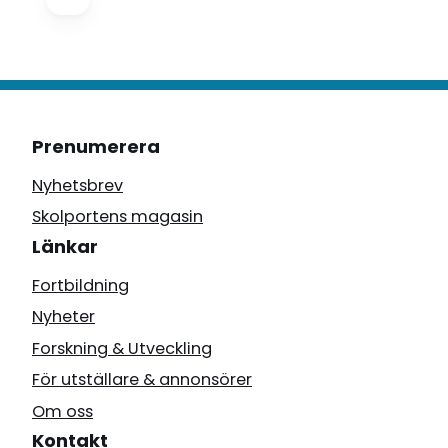
Prenumerera
Nyhetsbrev
Skolportens magasin
Länkar
Fortbildning
Nyheter
Forskning & Utveckling
För utställare & annonsörer
Om oss
Kontakt