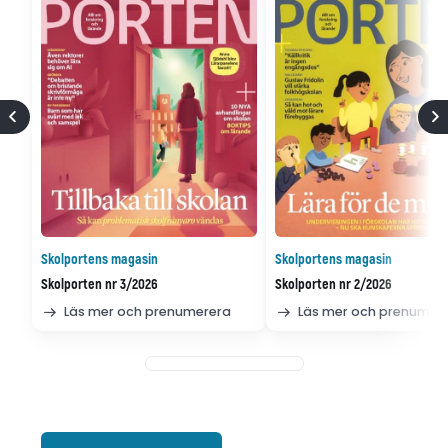
Skolportens magasin
Skolportens magasin
Skolporten nr 3/2026
Skolporten nr 2/2026
Läs mer och prenumerera
Läs mer och prenumer