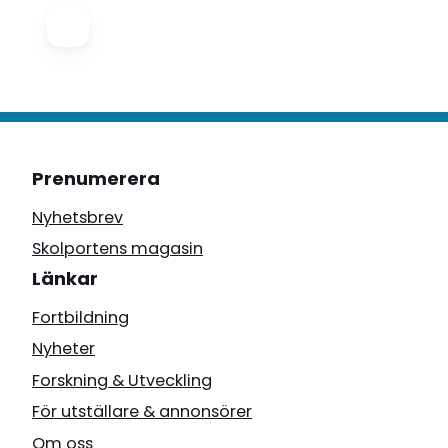
Prenumerera
Nyhetsbrev
Skolportens magasin
Länkar
Fortbildning
Nyheter
Forskning & Utveckling
För utställare & annonsörer
Om oss