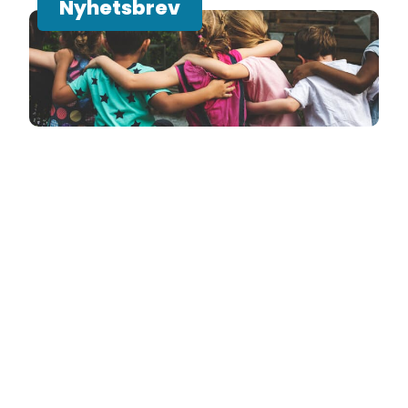
Nyhetsbrev