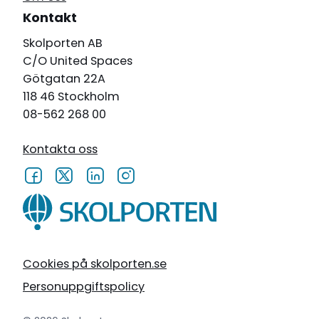
Kontakt
Skolporten AB
C/O United Spaces
Götgatan 22A
118 46 Stockholm
08-562 268 00
Kontakta oss
Cookies på skolporten.se
Personuppgiftspolicy