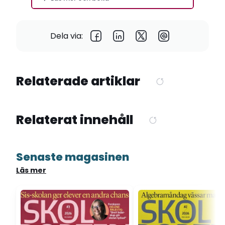
Dela via:
Relaterade artiklar
Relaterat innehåll
Senaste magasinen
Läs mer