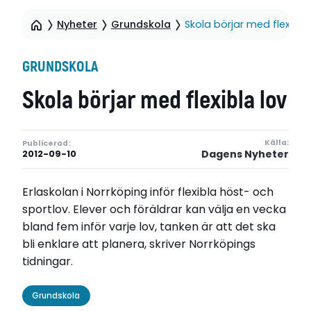
Nyheter
Grundskola
Skola börjar med flexibla 
GRUNDSKOLA
Skola börjar med flexibla lov
Källa:
Publicerad:
Dagens Nyheter
2012-09-10
Erlaskolan i Norrköping inför flexibla höst- och
sportlov. Elever och föräldrar kan välja en vecka
bland fem inför varje lov, tanken är att det ska
bli enklare att planera, skriver Norrköpings
tidningar.
Grundskola