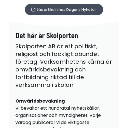
Läs artikeln hos Dagens Nyheter
Det här är Skolporten
Skolporten AB är ett politiskt,
religiöst och fackligt obundet
företag. Verksamhetens kärna är
omvärldsbevakning och
fortbildning riktad till de
verksamma i skolan.
Omvärldsbevakning
Vi bevakar ett hundratal nyhetskällor,
organisationer och myndigheter. Varje
vardag publicerar vi de viktigaste