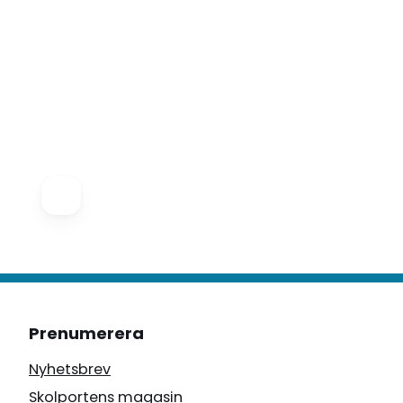
Prenumerera
Nyhetsbrev
Skolportens magasin