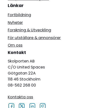
Länkar
Fortbildning
Nyheter
Forskning & Utveckling
För utställare & annonsörer
Om oss
Kontakt
Skolporten AB
C/O United Spaces
Götgatan 22A
118 46 Stockholm
08-562 268 00
Kontakta oss