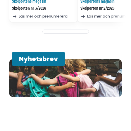
Skolportens magasin
Skolportens magasin
Skolporten nr 3/2026
Skolporten nr 2/2026
Läs mer och prenumerera
Läs mer och prenumer
Nyhetsbrev