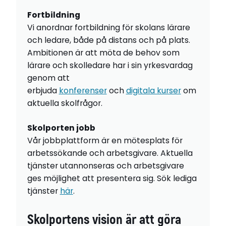
Fortbildning
Vi anordnar fortbildning för skolans lärare
och ledare, både på distans och på plats.
Ambitionen är att möta de behov som
lärare och skolledare har i sin yrkesvardag
genom att
erbjuda
konferenser
och
digitala kurser
om
aktuella skolfrågor.
Skolporten jobb
Vår jobbplattform är en mötesplats för
arbetssökande och arbetsgivare. Aktuella
tjänster utannonseras och arbetsgivare
ges möjlighet att presentera sig. Sök lediga
tjänster
här
.
Skolportens vision är att göra