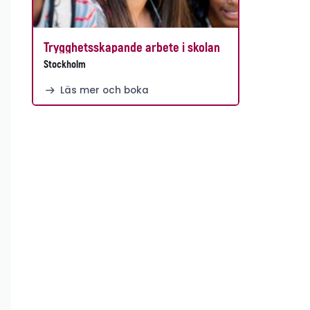
Trygghetsskapande arbete i skolan
Stockholm
Läs mer och boka