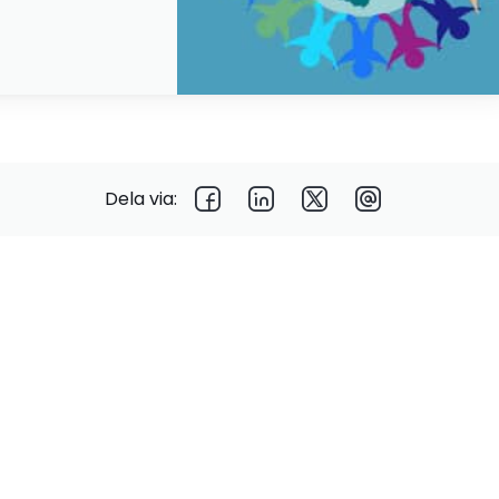
Dela via: