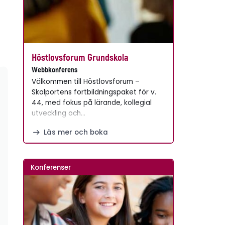
Höstlovsforum Grundskola
Webbkonferens
Välkommen till Höstlovsforum –
Skolportens fortbildningspaket för v.
44, med fokus på lärande, kollegial
utveckling och…
Läs mer och boka
Konferenser