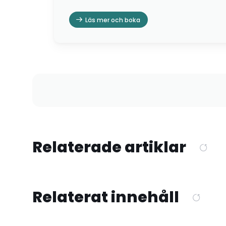
Läs mer och boka
Relaterade artiklar
Relaterat innehåll