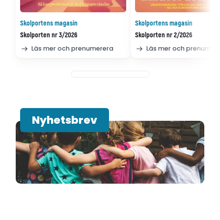
Skolportens magasin
Skolportens magasin
Skolporten nr 3/2026
Skolporten nr 2/2026
Läs mer och prenumerera
Läs mer och prenumer
Nyhetsbrev