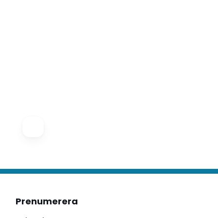
Prenumerera