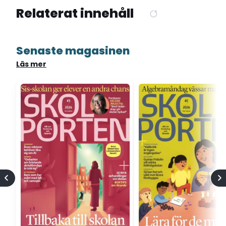
Relaterat innehåll
Senaste magasinen
Läs mer