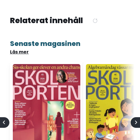
Relaterat innehåll
Senaste magasinen
Läs mer