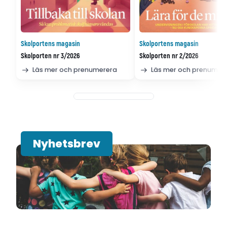
Skolportens magasin
Skolportens magasin
Skolporten nr 3/2026
Skolporten nr 2/2026
Läs mer och prenumerera
Läs mer och prenumer
Nyhetsbrev