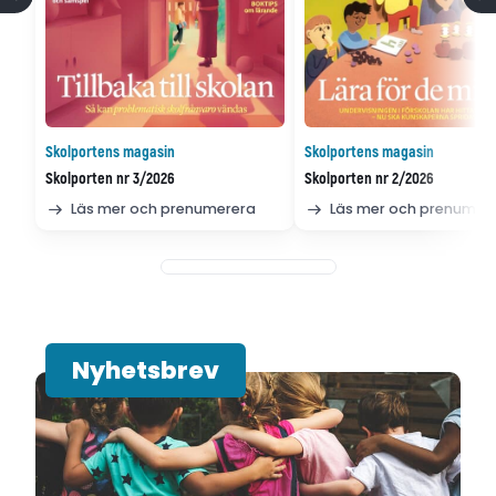
Skolportens magasin
Skolportens magasin
Skolporten nr 3/2026
Skolporten nr 2/2026
Läs mer och prenumerera
Läs mer och prenumer
Nyhetsbrev