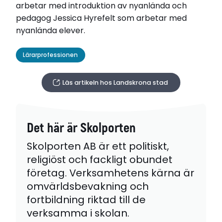
arbetar med introduktion av nyanlända och
pedagog Jessica Hyrefelt som arbetar med
nyanlända elever.
Lärarprofessionen
Läs artikeln hos Landskrona stad
Det här är Skolporten
Skolporten AB är ett politiskt,
religiöst och fackligt obundet
företag. Verksamhetens kärna är
omvärldsbevakning och
fortbildning riktad till de
verksamma i skolan.