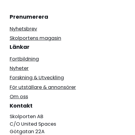
Prenumerera
Nyhetsbrev
Skolportens magasin
Länkar
Fortbildning
Nyheter
Forskning & Utveckling
För utställare & annonsörer
Om oss
Kontakt
Skolporten AB
C/O United Spaces
Götgatan 22A