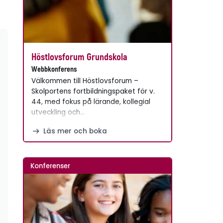
Höstlovsforum Grundskola
Webbkonferens
Välkommen till Höstlovsforum –
Skolportens fortbildningspaket för v.
44, med fokus på lärande, kollegial
utveckling och…
Läs mer och boka
Konferenser