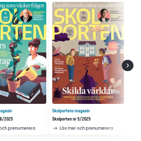
agasin
Skolportens magasin
 6/2025
Skolporten nr 5/2025
 och prenumerera
Läs mer och prenumerera