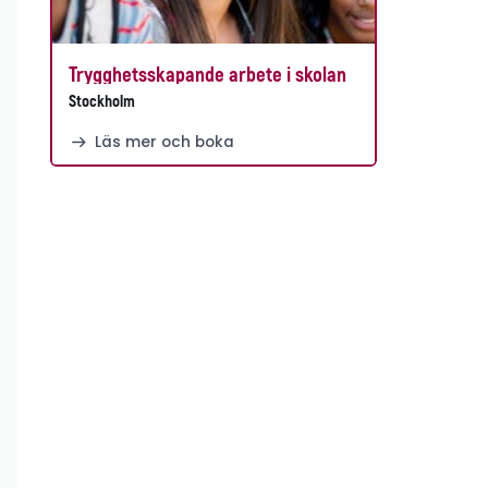
Trygghetsskapande arbete i skolan
Stockholm
Läs mer och boka