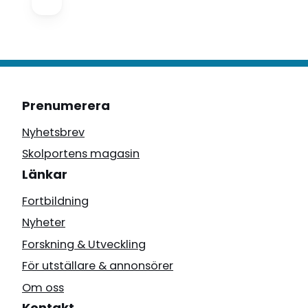
Prenumerera
Nyhetsbrev
Skolportens magasin
Länkar
Fortbildning
Nyheter
Forskning & Utveckling
För utställare & annonsörer
Om oss
Kontakt