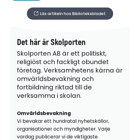
Läs artikeln hos Biblioteksbladet
Det här är Skolporten
Skolporten AB är ett politiskt,
religiöst och fackligt obundet
företag. Verksamhetens kärna är
omvärldsbevakning och
fortbildning riktad till de
verksamma i skolan.
Omvärldsbevakning
Vi bevakar ett hundratal nyhetskällor,
organisationer och myndigheter. Varje
vardag publicerar vi de viktigaste