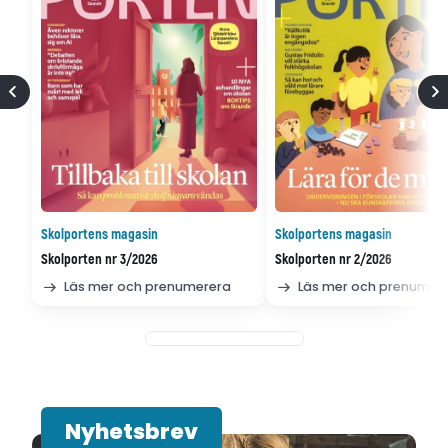
Skolportens magasin
Skolportens magasin
Skolporten nr 3/2026
Skolporten nr 2/2026
Läs mer och prenumerera
Läs mer och prenumer
Nyhetsbrev