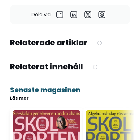
Dela via:
Relaterade artiklar
Relaterat innehåll
Senaste magasinen
Läs mer