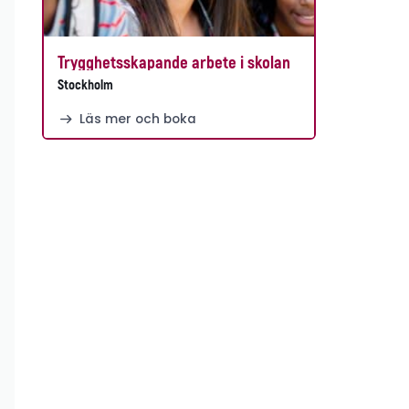
Trygghetsskapande arbete i skolan
Stockholm
Läs mer och boka