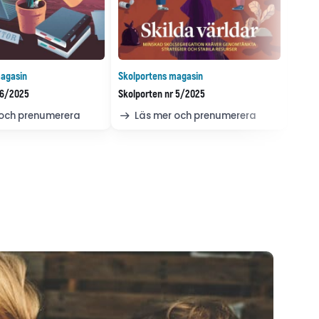
agasin
Skolportens magasin
 6/2025
Skolporten nr 5/2025
 och prenumerera
Läs mer och prenumerera