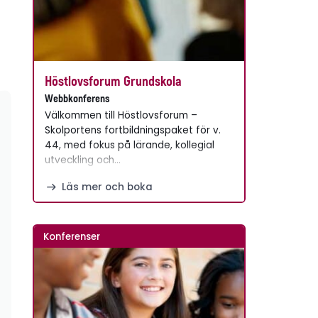
Höstlovsforum Grundskola
Webbkonferens
Välkommen till Höstlovsforum –
Skolportens fortbildningspaket för v.
44, med fokus på lärande, kollegial
utveckling och…
Läs mer och boka
Konferenser