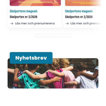
Skolportens magasin
Skolportens magasin
Skolporten nr 3/2026
Skolporten nr 2/2026
Läs mer och prenumerera
Läs mer och prenumer
Nyhetsbrev