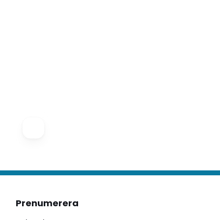
Prenumerera