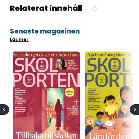
Relaterat innehåll
Senaste magasinen
Läs mer