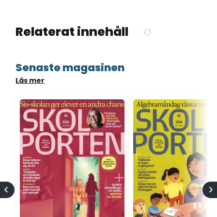
Relaterat innehåll
Senaste magasinen
Läs mer