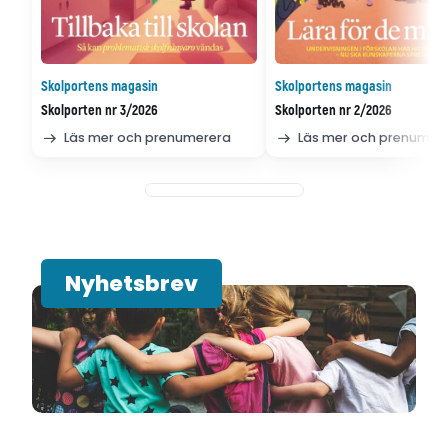
Skolportens magasin
Skolportens magasin
Skolporten nr 3/2026
Skolporten nr 2/2026
Läs mer och prenumerera
Läs mer och prenumer
Nyhetsbrev