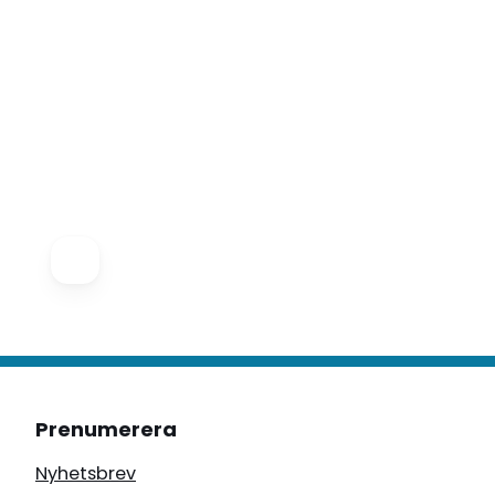
Prenumerera
Nyhetsbrev