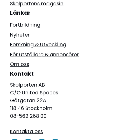
Skolportens magasin
Länkar
Fortbildning
Nyheter
Forskning & Utveckling
För utställare & annonsörer
Om oss
Kontakt
Skolporten AB
C/O United Spaces
Götgatan 22A
118 46 Stockholm
08-562 268 00
Kontakta oss