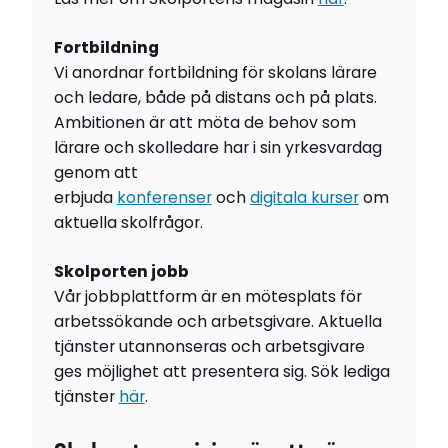
Fortbildning
Vi anordnar fortbildning för skolans lärare
och ledare, både på distans och på plats.
Ambitionen är att möta de behov som
lärare och skolledare har i sin yrkesvardag
genom att
erbjuda
konferenser
och
digitala kurser
om
aktuella skolfrågor.
Skolporten jobb
Vår jobbplattform är en mötesplats för
arbetssökande och arbetsgivare. Aktuella
tjänster utannonseras och arbetsgivare
ges möjlighet att presentera sig. Sök lediga
tjänster
här
.