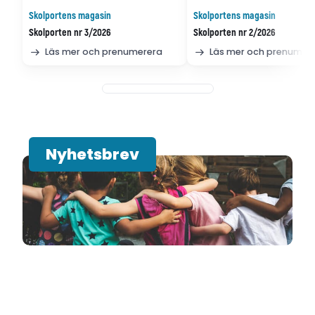
Skolportens magasin
Skolportens magasin
Skolporten nr 3/2026
Skolporten nr 2/2026
Läs mer och prenumerera
Läs mer och prenumer
Nyhetsbrev