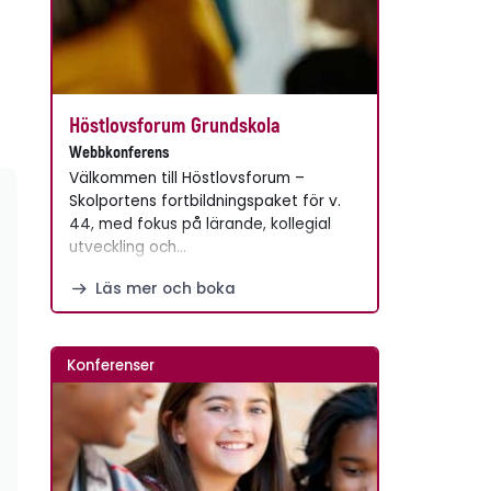
Höstlovsforum Grundskola
Webbkonferens
Välkommen till Höstlovsforum –
Skolportens fortbildningspaket för v.
44, med fokus på lärande, kollegial
utveckling och…
Läs mer och boka
Konferenser