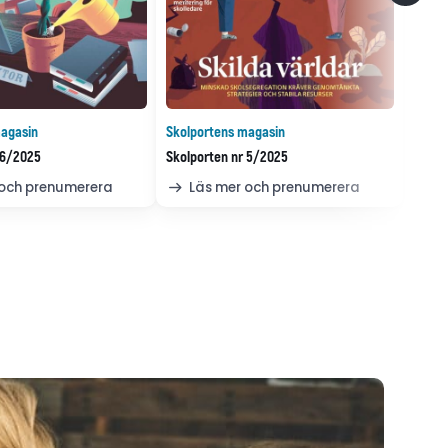
agasin
Skolportens magasin
 6/2025
Skolporten nr 5/2025
 och prenumerera
Läs mer och prenumerera