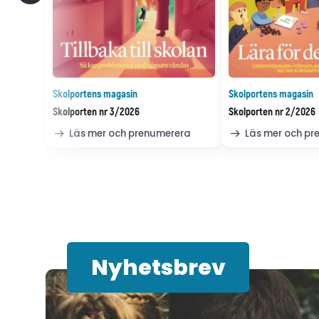
Skolportens magasin
Skolportens magasin
Skolporten nr 3/2026
Skolporten nr 2/2026
Läs mer och prenumerera
Läs mer och p
Nyhetsbrev