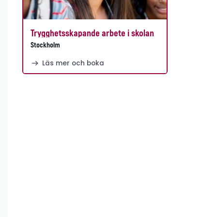
Trygghetsskapande arbete i skolan
Stockholm
Läs mer och boka