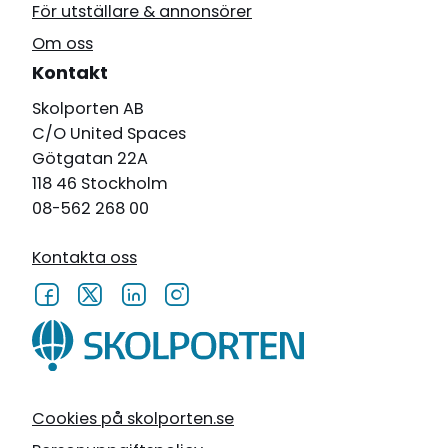
För utställare & annonsörer
Om oss
Kontakt
Skolporten AB
C/O United Spaces
Götgatan 22A
118 46 Stockholm
08-562 268 00
Kontakta oss
Cookies på skolporten.se