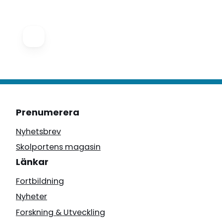
Prenumerera
Nyhetsbrev
Skolportens magasin
Länkar
Fortbildning
Nyheter
Forskning & Utveckling