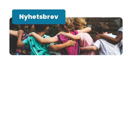
Nyhetsbrev