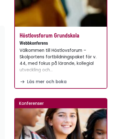
Höstlovsforum Grundskola
Webbkonferens
Välkommen till Höstlovsforum –
Skolportens fortbildningspaket för v.
44, med fokus på lärande, kollegial
utveckling och…
Läs mer och boka
Konferenser