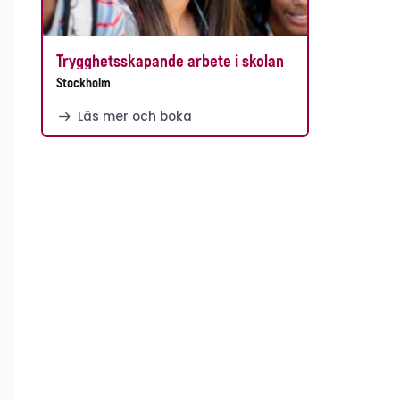
Trygghetsskapande arbete i skolan
Stockholm
Läs mer och boka