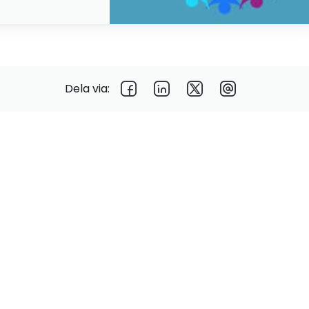
Dela via: