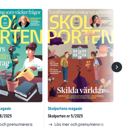
agasin
Skolportens magasin
 6/2025
Skolporten nr 5/2025
 och prenumerera
Läs mer och prenumerera