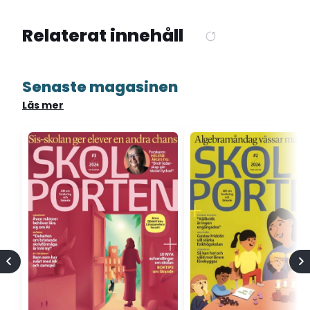
Relaterat innehåll
Senaste magasinen
Läs mer