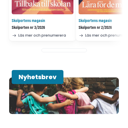
Skolportens magasin
Skolportens magasin
Skolporten nr 3/2026
Skolporten nr 2/2026
Läs mer och prenumerera
Läs mer och prenumer
Nyhetsbrev