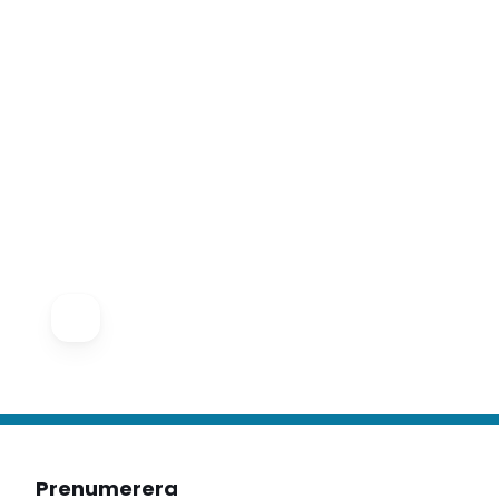
Prenumerera