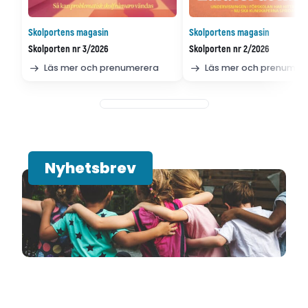
Skolportens magasin
Skolportens magasin
Skolporten nr 3/2026
Skolporten nr 2/2026
Läs mer och prenumerera
Läs mer och prenumer
Nyhetsbrev