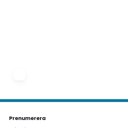
Prenumerera