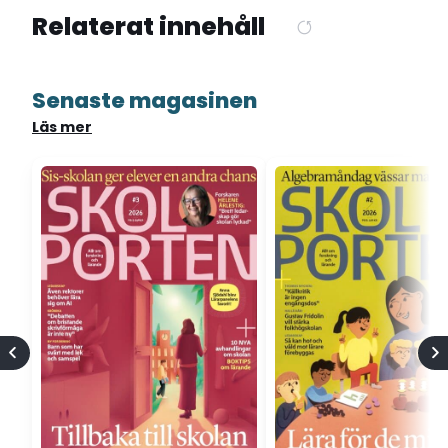
Relaterat innehåll
Senaste magasinen
Läs mer