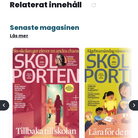
Relaterat innehåll
Senaste magasinen
Läs mer