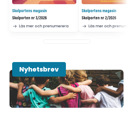
Skolportens magasin
Skolportens magasin
Skolporten nr 3/2026
Skolporten nr 2/2026
Läs mer och prenumerera
Läs mer och prenumer
Nyhetsbrev