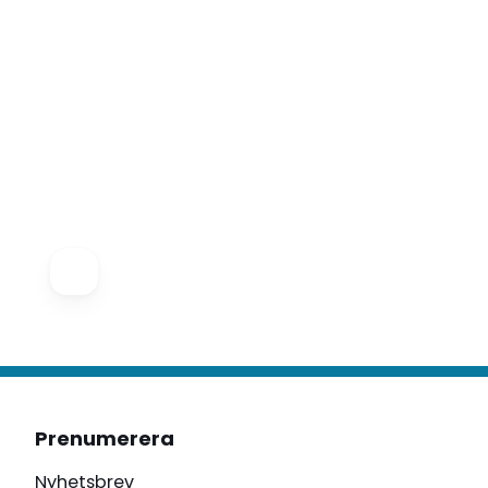
Prenumerera
Nyhetsbrev