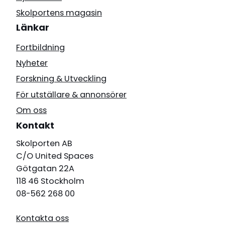
Skolportens magasin
Länkar
Fortbildning
Nyheter
Forskning & Utveckling
För utställare & annonsörer
Om oss
Kontakt
Skolporten AB
C/O United Spaces
Götgatan 22A
118 46 Stockholm
08-562 268 00
Kontakta oss