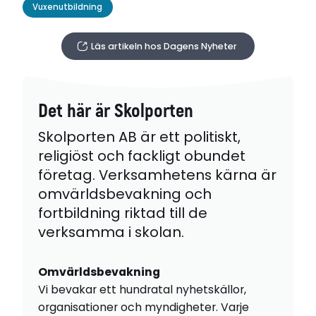
Vuxenutbildning
Läs artikeln hos Dagens Nyheter
Det här är Skolporten
Skolporten AB är ett politiskt,
religiöst och fackligt obundet
företag. Verksamhetens kärna är
omvärldsbevakning och
fortbildning riktad till de
verksamma i skolan.
Omvärldsbevakning
Vi bevakar ett hundratal nyhetskällor,
organisationer och myndigheter. Varje