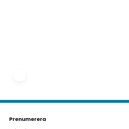
Prenumerera