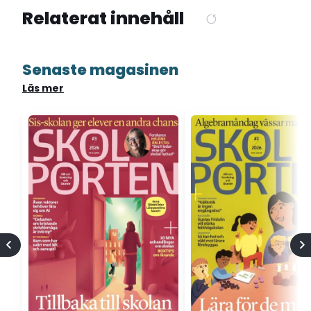
Relaterat innehåll
Senaste magasinen
Läs mer