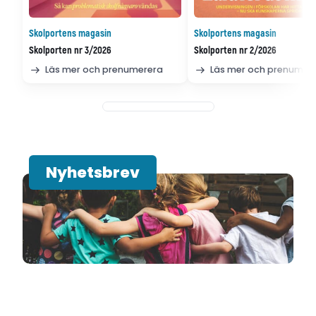
Skolportens magasin
Skolportens magasin
Skolporten nr 3/2026
Skolporten nr 2/2026
Läs mer och prenumerera
Läs mer och prenumer
Nyhetsbrev