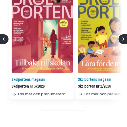
Skolportens magasin
Skolportens magasin
Skolporten nr 3/2026
Skolporten nr 2/2026
Läs mer och prenumerera
Läs mer och prenumer