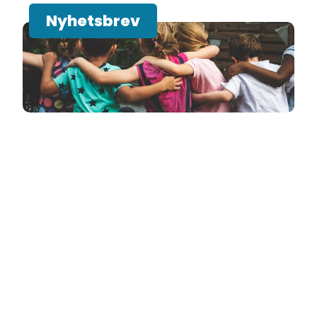
Nyhetsbrev