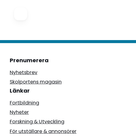
Prenumerera
Nyhetsbrev
Skolportens magasin
Länkar
Fortbildning
Nyheter
Forskning & Utveckling
För utställare & annonsörer