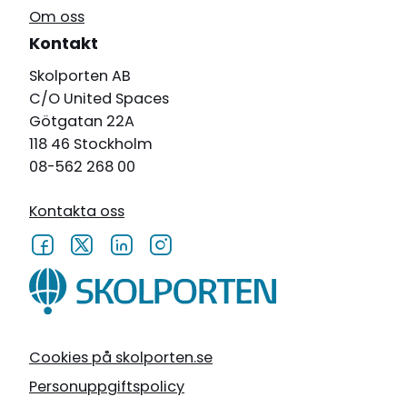
Om oss
Kontakt
Skolporten AB
C/O United Spaces
Götgatan 22A
118 46 Stockholm
08-562 268 00
Kontakta oss
Cookies på skolporten.se
Personuppgiftspolicy