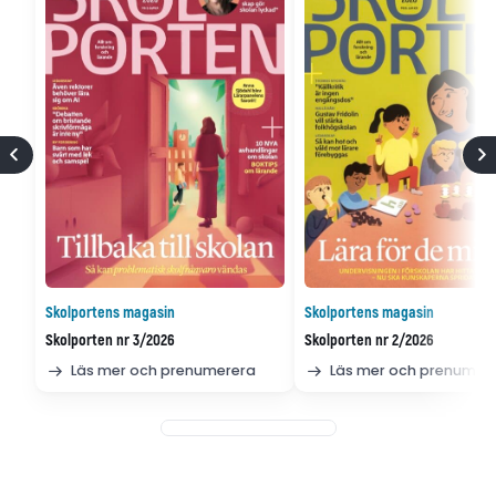
Skolportens magasin
Skolportens magasin
Skolporten nr 3/2026
Skolporten nr 2/2026
Läs mer och prenumerera
Läs mer och prenumer