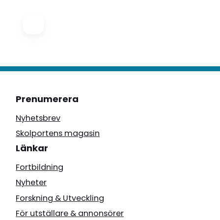
Prenumerera
Nyhetsbrev
Skolportens magasin
Länkar
Fortbildning
Nyheter
Forskning & Utveckling
För utställare & annonsörer