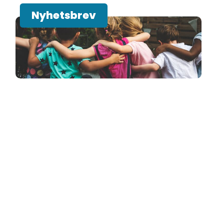
Nyhetsbrev