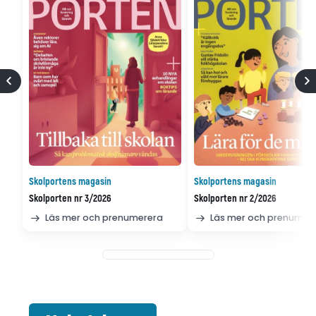
Skolportens magasin
Skolportens magasin
Skolporten nr 3/2026
Skolporten nr 2/2026
Läs mer och prenumerera
Läs mer och prenumer