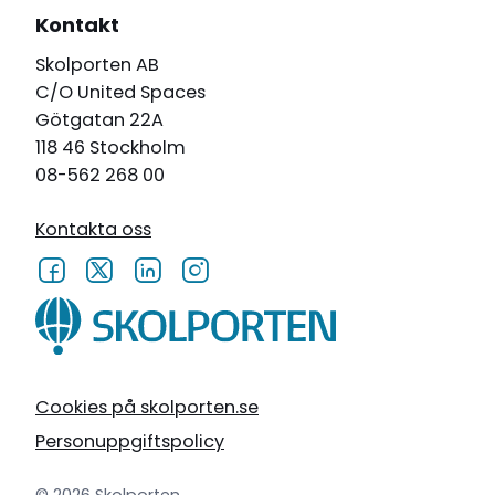
Kontakt
Skolporten AB
C/O United Spaces
Götgatan 22A
118 46 Stockholm
08-562 268 00
Kontakta oss
Cookies på skolporten.se
Personuppgiftspolicy