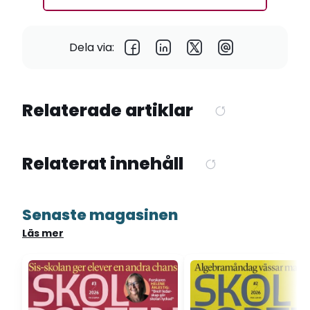
Dela via:
Relaterade artiklar
Relaterat innehåll
Senaste magasinen
Läs mer