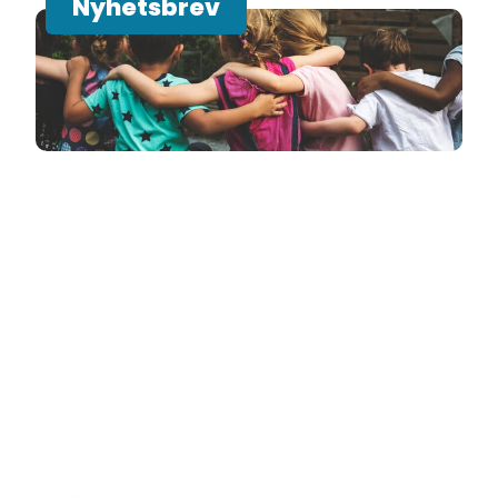
Nyhetsbrev