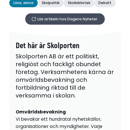
Läsa, skriva
Skolpolitik
Skolbibliotek
Debatt
Läs artikeln hos Dagens Nyheter
Det här är Skolporten
Skolporten AB är ett politiskt,
religiöst och fackligt obundet
företag. Verksamhetens kärna är
omvärldsbevakning och
fortbildning riktad till de
verksamma i skolan.
Omvärldsbevakning
Vi bevakar ett hundratal nyhetskällor,
organisationer och myndigheter. Varje