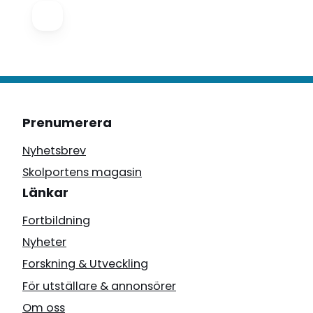
Prenumerera
Nyhetsbrev
Skolportens magasin
Länkar
Fortbildning
Nyheter
Forskning & Utveckling
För utställare & annonsörer
Om oss