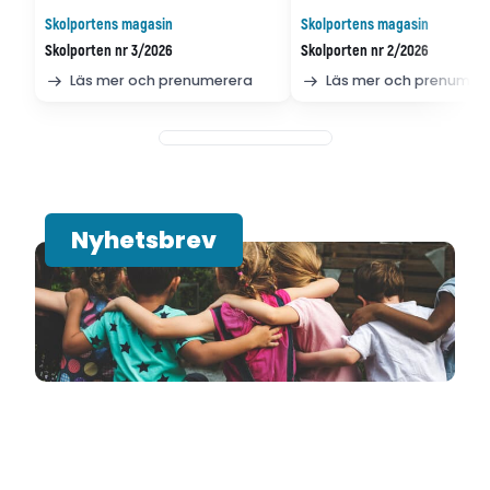
Skolportens magasin
Skolportens magasin
Skolporten nr 3/2026
Skolporten nr 2/2026
Läs mer och prenumerera
Läs mer och prenumer
Nyhetsbrev