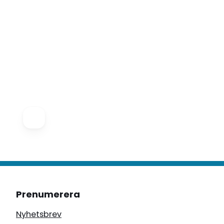
Prenumerera
Nyhetsbrev