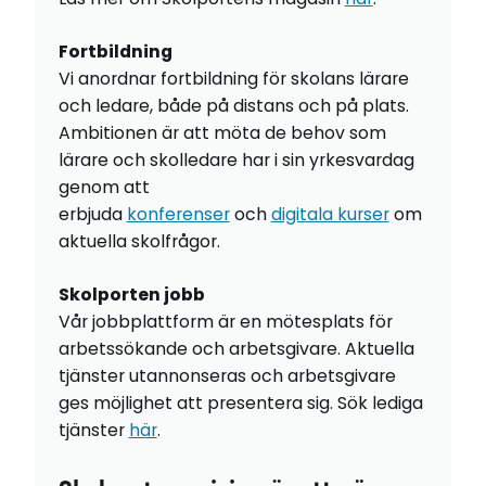
Fortbildning
Vi anordnar fortbildning för skolans lärare
och ledare, både på distans och på plats.
Ambitionen är att möta de behov som
lärare och skolledare har i sin yrkesvardag
genom att
erbjuda
konferenser
och
digitala kurser
om
aktuella skolfrågor.
Skolporten jobb
Vår jobbplattform är en mötesplats för
arbetssökande och arbetsgivare. Aktuella
tjänster utannonseras och arbetsgivare
ges möjlighet att presentera sig. Sök lediga
tjänster
här
.