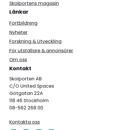
Skolportens magasin
Länkar
Fortbildning
Nyheter
Forskning & Utveckling
För utställare & annonsörer
Om oss
Kontakt
Skolporten AB
C/O United Spaces
Götgatan 22A
118 46 Stockholm
08-562 268 00
Kontakta oss