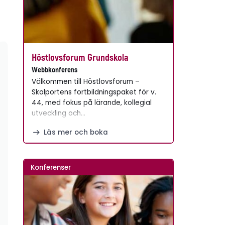
Höstlovsforum Grundskola
Webbkonferens
Välkommen till Höstlovsforum –
Skolportens fortbildningspaket för v.
44, med fokus på lärande, kollegial
utveckling och…
Läs mer och boka
Konferenser