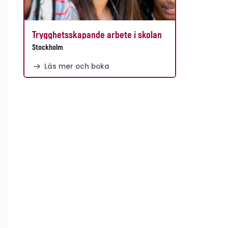
Trygghetsskapande arbete i skolan
Stockholm
Läs mer och boka