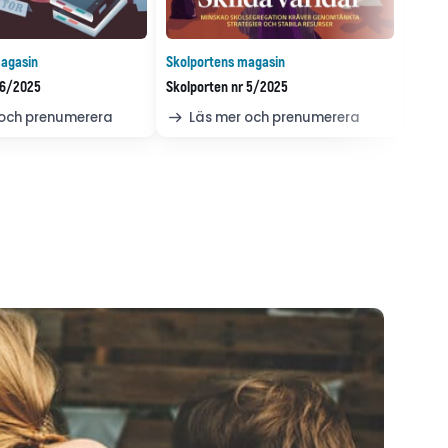
agasin
Skolportens magasin
 6/2025
Skolporten nr 5/2025
 och prenumerera
Läs mer och prenumerera