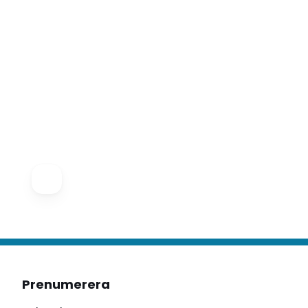
Prenumerera