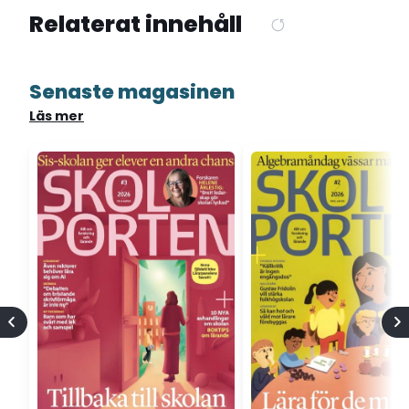
Relaterat innehåll
Senaste magasinen
Läs mer