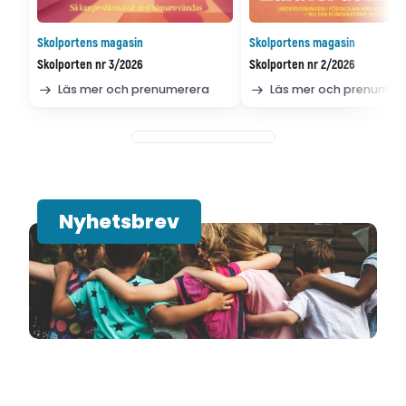
Skolportens magasin
Skolportens magasin
Skolporten nr 3/2026
Skolporten nr 2/2026
Läs mer och prenumerera
Läs mer och prenumer
Nyhetsbrev