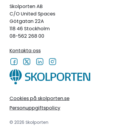
Skolporten AB
C/O United Spaces
Götgatan 22A
118 46 Stockholm
08-562 268 00
Kontakta oss
Cookies på skolporten.se
Personuppgiftspolicy
© 2026 Skolporten