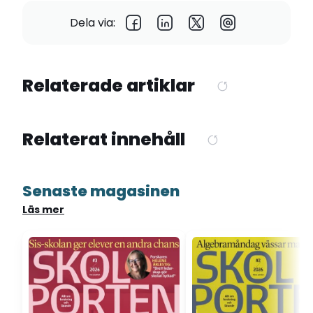
Dela via:
Relaterade artiklar
Relaterat innehåll
Senaste magasinen
Läs mer