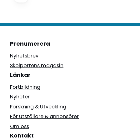
Prenumerera
Nyhetsbrev
Skolportens magasin
Länkar
Fortbildning
Nyheter
Forskning & Utveckling
För utställare & annonsörer
Om oss
Kontakt