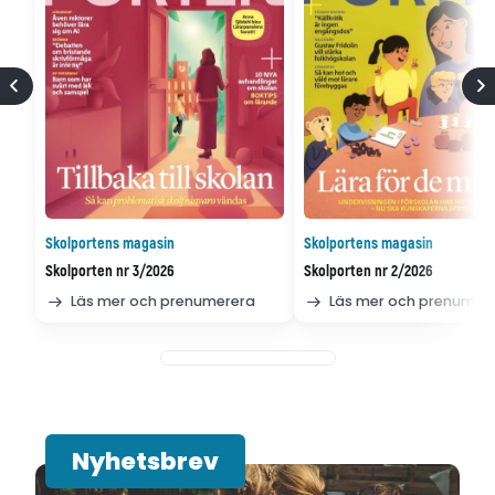
Skolportens magasin
Skolportens magasin
Skolporten nr 3/2026
Skolporten nr 2/2026
Läs mer och prenumerera
Läs mer och prenumer
Nyhetsbrev