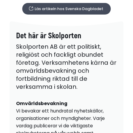
Läs artikeln hos Svenska Dagbladet
Det här är Skolporten
Skolporten AB är ett politiskt,
religiöst och fackligt obundet
företag. Verksamhetens kärna är
omvärldsbevakning och
fortbildning riktad till de
verksamma i skolan.
Omvärldsbevakning
Vi bevakar ett hundratal nyhetskällor,
organisationer och myndigheter. Varje
vardag publicerar vi de viktigaste