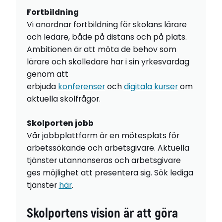
Fortbildning
Vi anordnar fortbildning för skolans lärare
och ledare, både på distans och på plats.
Ambitionen är att möta de behov som
lärare och skolledare har i sin yrkesvardag
genom att
erbjuda
konferenser
och
digitala kurser
om
aktuella skolfrågor.
Skolporten jobb
Vår jobbplattform är en mötesplats för
arbetssökande och arbetsgivare. Aktuella
tjänster utannonseras och arbetsgivare
ges möjlighet att presentera sig. Sök lediga
tjänster
här
.
Skolportens vision är att göra