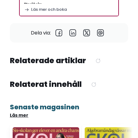
Stockholm
Läs mer och boka
Dela via:
Relaterade artiklar
Relaterat innehåll
Senaste magasinen
Läs mer