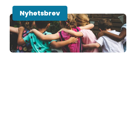
Nyhetsbrev