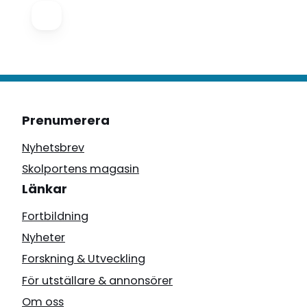
Prenumerera
Nyhetsbrev
Skolportens magasin
Länkar
Fortbildning
Nyheter
Forskning & Utveckling
För utställare & annonsörer
Om oss