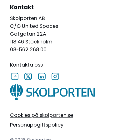
Kontakt
Skolporten AB
C/O United Spaces
Götgatan 22A
118 46 Stockholm
08-562 268 00
Kontakta oss
Cookies på skolporten.se
Personuppgiftspolicy