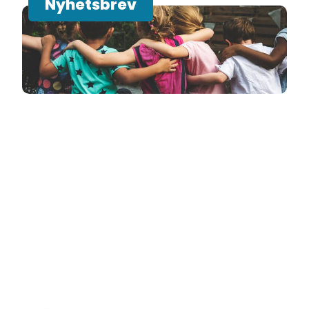
Nyhetsbrev