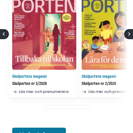
Skolportens magasin
Skolportens magasin
Skolporten nr 3/2026
Skolporten nr 2/2026
Läs mer och prenumerera
Läs mer och prenumer