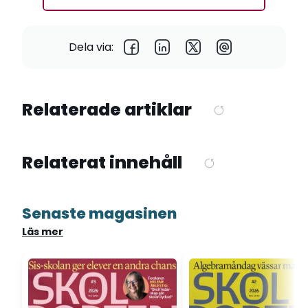
Dela via:
Relaterade artiklar
Relaterat innehåll
Senaste magasinen
Läs mer