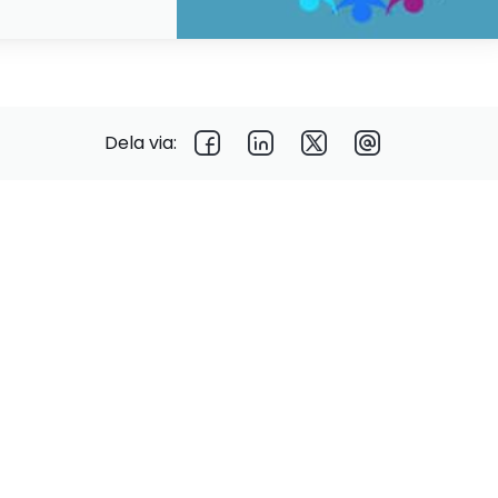
Dela via: