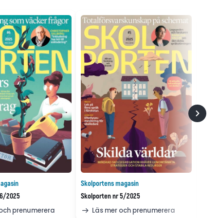
agasin
Skolportens magasin
 6/2025
Skolporten nr 5/2025
 och prenumerera
Läs mer och prenumerera