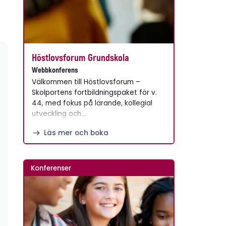
Höstlovsforum Grundskola
Webbkonferens
Välkommen till Höstlovsforum –
Skolportens fortbildningspaket för v.
44, med fokus på lärande, kollegial
utveckling och…
Läs mer och boka
Konferenser