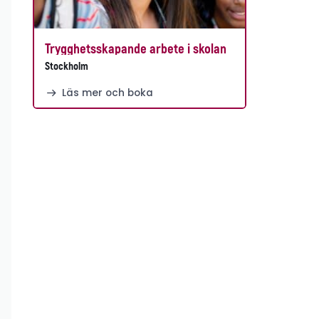
Trygghetsskapande arbete i skolan
Stockholm
Läs mer och boka