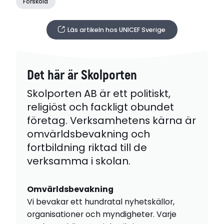
Förskola
Läs artikeln hos UNICEF Sverige
Det här är Skolporten
Skolporten AB är ett politiskt,
religiöst och fackligt obundet
företag. Verksamhetens kärna är
omvärldsbevakning och
fortbildning riktad till de
verksamma i skolan.
Omvärldsbevakning
Vi bevakar ett hundratal nyhetskällor,
organisationer och myndigheter. Varje