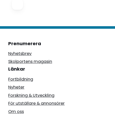
Prenumerera
Nyhetsbrev
Skolportens magasin
Länkar
Fortbildning
Nyheter
Forskning & Utveckling
För utställare & annonsörer
Om oss