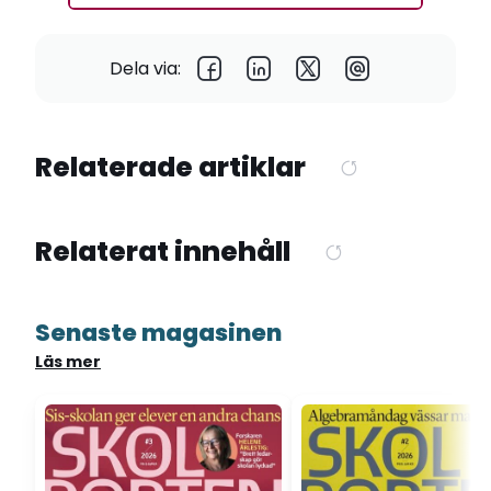
Dela via:
Relaterade artiklar
Relaterat innehåll
Senaste magasinen
Läs mer