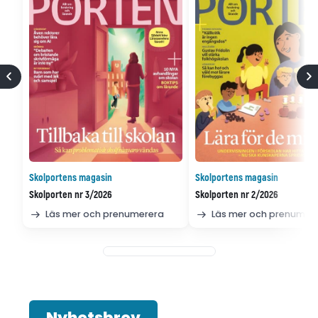
Skolportens magasin
Skolportens magasin
Skolporten nr 3/2026
Skolporten nr 2/2026
Läs mer och prenumerera
Läs mer och prenumer
Nyhetsbrev