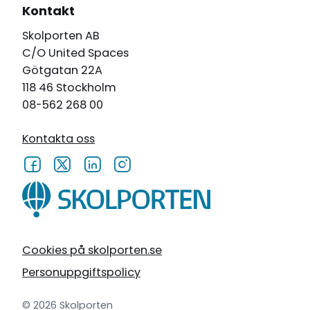
Kontakt
Skolporten AB
C/O United Spaces
Götgatan 22A
118 46 Stockholm
08-562 268 00
Kontakta oss
Cookies på skolporten.se
Personuppgiftspolicy
© 2026 Skolporten