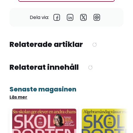
Dela via:
Relaterade artiklar
Relaterat innehåll
Senaste magasinen
Läs mer