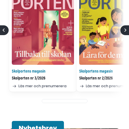
Skolportens magasin
Skolportens magasin
Skolporten nr 3/2026
Skolporten nr 2/2026
Läs mer och prenumerera
Läs mer och prenumer
Nyhetsbrev