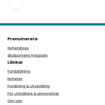
Prenumerera
Nyhetsbrev
Skolportens magasin
Länkar
Fortbildning
Nyheter
Forskning & Utveckling
För utställare & annonsörer
Om oss