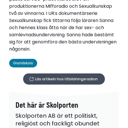
produktionerna Mifforadio och Sexualkunskap
två av vinnarna. I UR:s dokumentärserie
Sexualkunskap
fick tittarna följa läraren Sanna
och hennes klass åtta när de har sex- och
samlevnadsundervisning. Sanna hade bestämt
sig för att genomföra den bästa undervisningen
någonsin.
Grundskola
Läs artikeln hos Utbildningsradion
Det här är Skolporten
Skolporten AB är ett politiskt,
religiöst och fackligt obundet