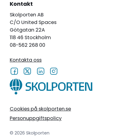
Kontakt
Skolporten AB
C/O United Spaces
Götgatan 22A
118 46 Stockholm
08-562 268 00
Kontakta oss
Cookies på skolporten.se
Personuppgiftspolicy
© 2026 Skolporten