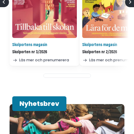
Skolportens magasin
Skolportens magasin
Skolporten nr 3/2026
Skolporten nr 2/2026
Läs mer och prenumerera
Läs mer och prenumer
Nyhetsbrev