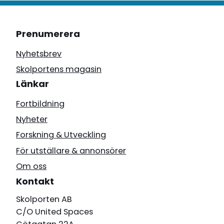
Prenumerera
Nyhetsbrev
Skolportens magasin
Länkar
Fortbildning
Nyheter
Forskning & Utveckling
För utställare & annonsörer
Om oss
Kontakt
Skolporten AB
C/O United Spaces