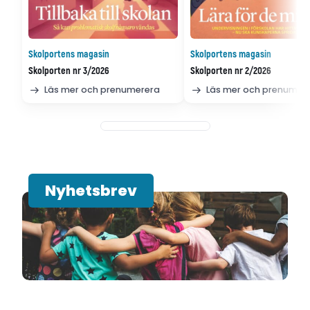
Skolportens magasin
Skolportens magasin
Skolporten nr 3/2026
Skolporten nr 2/2026
Läs mer och prenumerera
Läs mer och prenumer
Nyhetsbrev