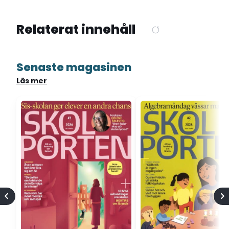
Relaterat innehåll
Senaste magasinen
Läs mer