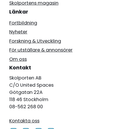
Skolportens magasin
Länkar
Fortbildning
Nyheter
Forskning & Utveckling
För utställare & annonsörer
Om oss
Kontakt
Skolporten AB
C/O United Spaces
Götgatan 22A
118 46 Stockholm
08-562 268 00
Kontakta oss