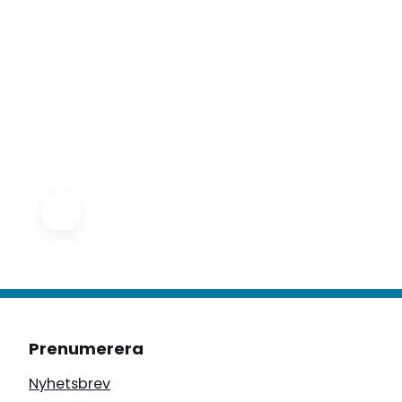
Prenumerera
Nyhetsbrev