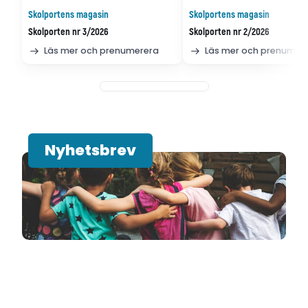
Skolportens magasin
Skolportens magasin
Skolporten nr 3/2026
Skolporten nr 2/2026
Läs mer och prenumerera
Läs mer och prenumer
Nyhetsbrev