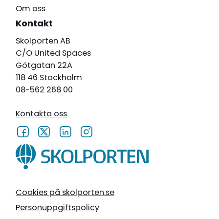
Om oss
Kontakt
Skolporten AB
C/O United Spaces
Götgatan 22A
118 46 Stockholm
08-562 268 00
Kontakta oss
Cookies på skolporten.se
Personuppgiftspolicy