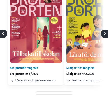
Skolportens magasin
Skolportens magasin
Skolporten nr 3/2026
Skolporten nr 2/2026
Läs mer och prenumerera
Läs mer och prenumer