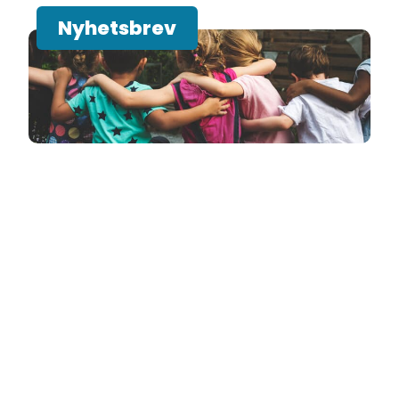
Nyhetsbrev