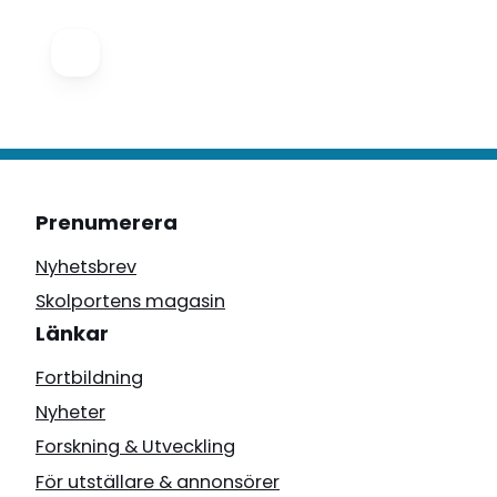
Prenumerera
Nyhetsbrev
Skolportens magasin
Länkar
Fortbildning
Nyheter
Forskning & Utveckling
För utställare & annonsörer