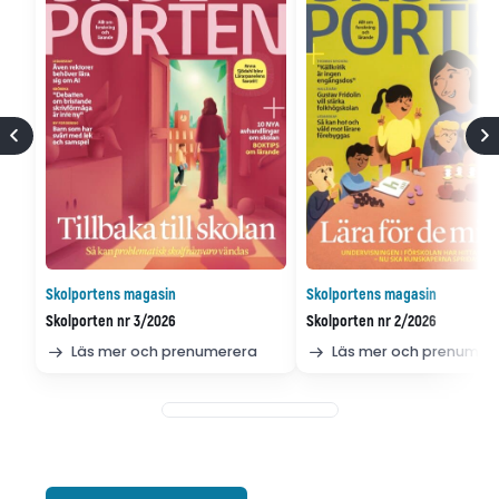
Skolportens magasin
Skolportens magasin
Skolporten nr 3/2026
Skolporten nr 2/2026
Läs mer och prenumerera
Läs mer och prenumer