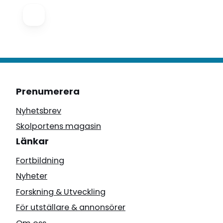
Prenumerera
Nyhetsbrev
Skolportens magasin
Länkar
Fortbildning
Nyheter
Forskning & Utveckling
För utställare & annonsörer