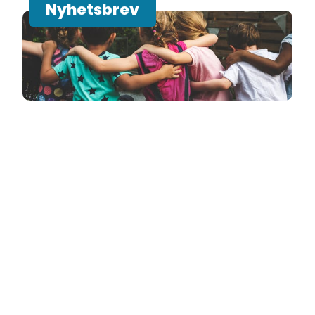
Nyhetsbrev