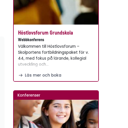
Höstlovsforum Grundskola
Webbkonferens
Välkommen till Höstlovsforum –
Skolportens fortbildningspaket för v.
44, med fokus på lärande, kollegial
utveckling och…
Läs mer och boka
Konferenser