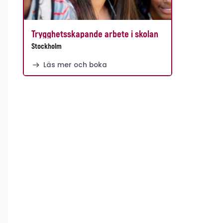
Trygghetsskapande arbete i skolan
Stockholm
Läs mer och boka