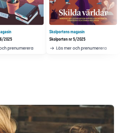
agasin
Skolportens magasin
 6/2025
Skolporten nr 5/2025
 och prenumerera
Läs mer och prenumerera