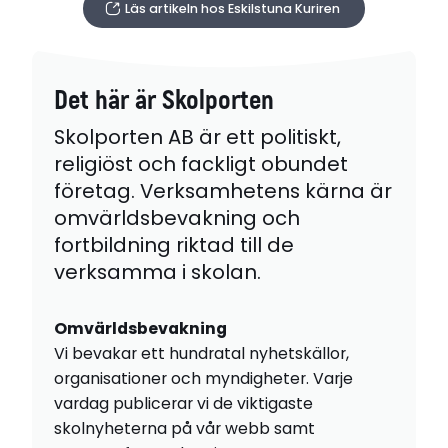
Läs artikeln hos Eskilstuna Kuriren
Det här är Skolporten
Skolporten AB är ett politiskt,
religiöst och fackligt obundet
företag. Verksamhetens kärna är
omvärldsbevakning och
fortbildning riktad till de
verksamma i skolan.
Omvärldsbevakning
Vi bevakar ett hundratal nyhetskällor,
organisationer och myndigheter. Varje
vardag publicerar vi de viktigaste
skolnyheterna på vår webb samt