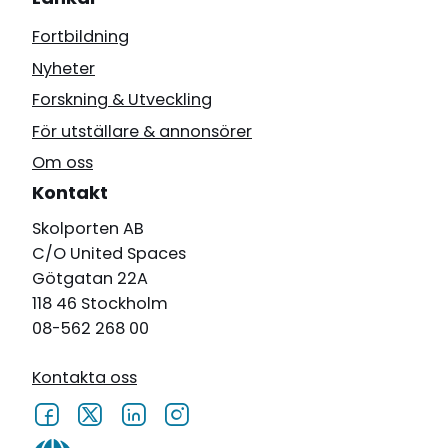
Fortbildning
Nyheter
Forskning & Utveckling
För utställare & annonsörer
Om oss
Kontakt
Skolporten AB
C/O United Spaces
Götgatan 22A
118 46 Stockholm
08-562 268 00
Kontakta oss