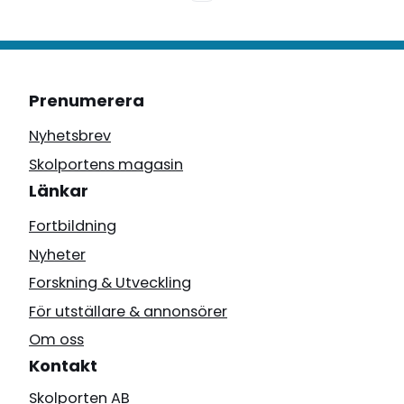
Prenumerera
Nyhetsbrev
Skolportens magasin
Länkar
Fortbildning
Nyheter
Forskning & Utveckling
För utställare & annonsörer
Om oss
Kontakt
Skolporten AB