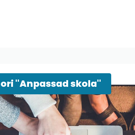
ori "Anpassad skola"