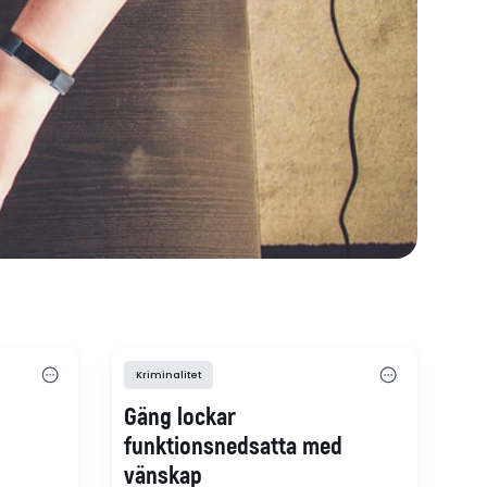
Kriminalitet
Gäng lockar
funktionsnedsatta med
vänskap