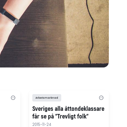
Arbetsmarknad
Sveriges alla åttondeklassare
får se på "Trevligt folk"
2015-11-24