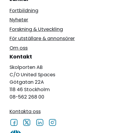
Fortbildning
Nyheter
Forskning & Utveckling
För utställare & annonsörer
Om oss
Kontakt
Skolporten AB
C/O United Spaces
Götgatan 22A
118 46 Stockholm
08-562 268 00
Kontakta oss