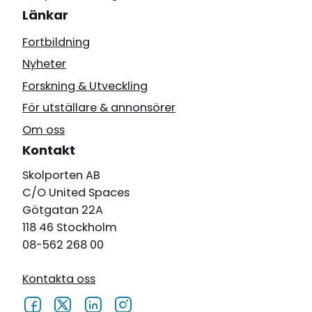
Länkar
Fortbildning
Nyheter
Forskning & Utveckling
För utställare & annonsörer
Om oss
Kontakt
Skolporten AB
C/O United Spaces
Götgatan 22A
118 46 Stockholm
08-562 268 00
Kontakta oss