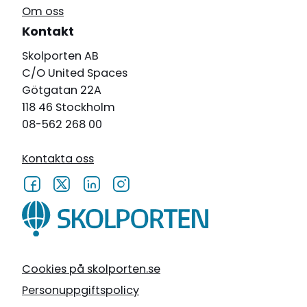
Om oss
Kontakt
Skolporten AB
C/O United Spaces
Götgatan 22A
118 46 Stockholm
08-562 268 00
Kontakta oss
Cookies på skolporten.se
Personuppgiftspolicy