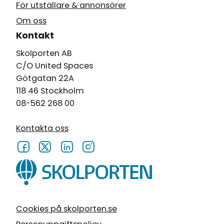
För utställare & annonsörer
Om oss
Kontakt
Skolporten AB
C/O United Spaces
Götgatan 22A
118 46 Stockholm
08-562 268 00
Kontakta oss
Cookies på skolporten.se