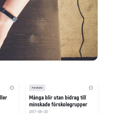
Förskola
ller
Många blir utan bidrag till
minskade förskolegrupper
2017-06-20